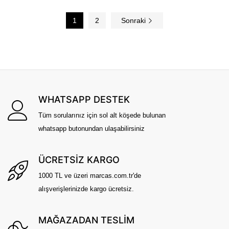
1
2
Sonraki
WHATSAPP DESTEK
Tüm sorularınız için sol alt köşede bulunan
whatsapp butonundan ulaşabilirsiniz
ÜCRETSİZ KARGO
1000 TL ve üzeri marcas.com.tr'de
alışverişlerinizde kargo ücretsiz.
MAĞAZADAN TESLİM