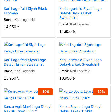
Karl Lagerfeld Siyah Erkek
Karl Lagerfeld Siyah Logo
Eşofman
Detaylı Baskılı Erkek
Sweatshirt
Brand:
Karl Lagerfeld
Brand:
Karl Lagerfeld
14.950
₺
14.950
₺
Karl Lagerfeld Siyah Logo
Karl Lagerfeld Siyah Logo
Detaylı Erkek Sweatshirt
Detaylı Erkek Sweatshirt
Brand:
Karl Lagerfeld
Brand:
Karl Lagerfeld
13.950
₺
13.950
₺
-
10
%
-
10
%
Kenzo Açık Mavi Logo Detaylı
Kenzo Beyaz Logo Detaylı
Nakışlı Erkek T-Shirt
Nakışlı Erkek T-Shirt