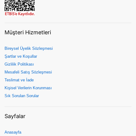
Müşteri Hizmetleri
Bireysel Üyelik Sözleşmesi
Şartlar ve Koşullar
Gizlilik Politikası
Mesafeli Satış Sözleşmesi
Teslimat ve İade
Kişisel Verilerin Korunması
Sık Sorulan Sorular
Sayfalar
Anasayfa