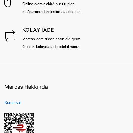
Online olarak aldığınız ürünleri
mağazamızdan teslim alabilirsiniz.
KOLAY İADE
Marcas.com.tr’den satın aldığınız
ürünleri kolayca iade edebilirsiniz.
Marcas Hakkında
Kurumsal