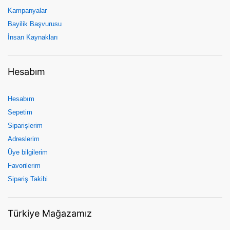
Kampanyalar
Bayilik Başvurusu
İnsan Kaynakları
Hesabım
Hesabım
Sepetim
Siparişlerim
Adreslerim
Üye bilgilerim
Favorilerim
Sipariş Takibi
Türkiye Mağazamız