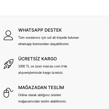
WHATSAPP DESTEK
Tüm sorularınız için sol alt köşede bulunan
whatsapp butonundan ulaşabilirsiniz
ÜCRETSİZ KARGO
1000 TL ve üzeri marcas.com.tr'de
alışverişlerinizde kargo ücretsiz.
MAĞAZADAN TESLİM
Online olarak aldığınız ürünleri
mağazamızdan teslim alabilirsiniz.