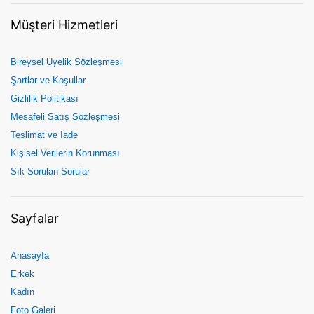
Müşteri Hizmetleri
Bireysel Üyelik Sözleşmesi
Şartlar ve Koşullar
Gizlilik Politikası
Mesafeli Satış Sözleşmesi
Teslimat ve İade
Kişisel Verilerin Korunması
Sık Sorulan Sorular
Sayfalar
Anasayfa
Erkek
Kadın
Foto Galeri