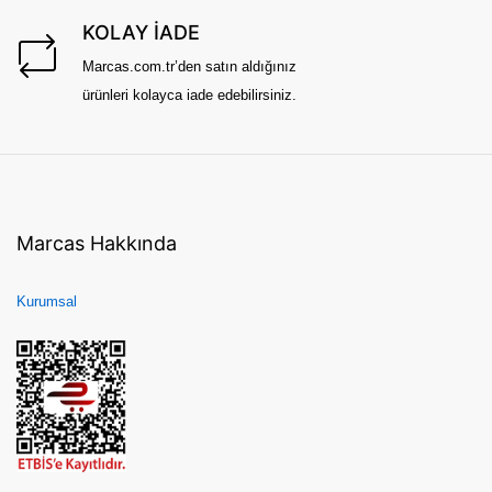
KOLAY İADE
Marcas.com.tr’den satın aldığınız
ürünleri kolayca iade edebilirsiniz.
Marcas Hakkında
Kurumsal